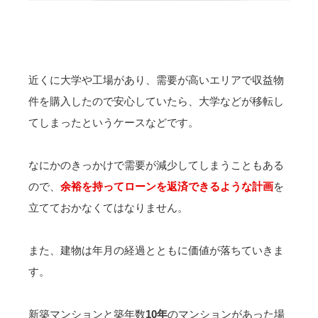
近くに大学や工場があり、需要が高いエリアで収益物
件を購入したので安心していたら、大学などが移転し
てしまったというケースなどです。
なにかのきっかけで需要が減少してしまうこともある
ので、
余裕を持ってローンを返済できるような計画
を
立てておかなくてはなりません。
また、建物は年月の経過とともに価値が落ちていきま
す。
新築マンションと築年数
10年
のマンションがあった場