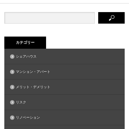
カテゴリー
シェアハウス
マンション・アパート
メリット・デメリット
リスク
リノベーション