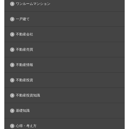
ワンルームマンション
一戸建て
不動産会社
不動産売買
不動産情報
不動産投資
不動産投資知識
基礎知識
心得・考え方