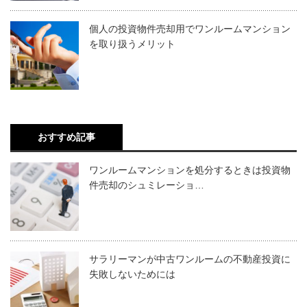
個人の投資物件売却用でワンルームマンション
を取り扱うメリット
おすすめ記事
ワンルームマンションを処分するときは投資物
件売却のシュミレーショ…
サラリーマンが中古ワンルームの不動産投資に
失敗しないためには