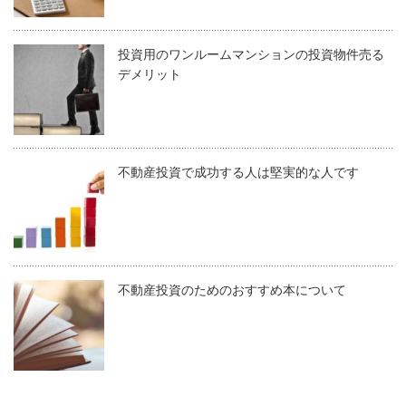
投資用のワンルームマンションの投資物件売る
デメリット
不動産投資で成功する人は堅実的な人です
不動産投資のためのおすすめ本について