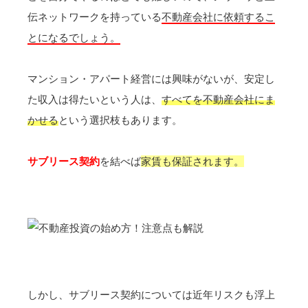
伝ネットワークを持っている
不動産会社に依頼するこ
とになるでしょう。
マンション・アパート経営には興味がないが、安定し
た収入は得たいという人は、
すべてを不動産会社にま
かせる
という選択枝もあります。
サブリース契約
を結べば
家賃も保証されます。
しかし、サブリース契約については近年リスクも浮上