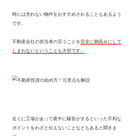
時には売れない物件をおすすめされることもあるよう
です。
不動産会社の担当者の言うことを
完全に鵜呑みにして
しまわないということも大切です。
近くに工場があって夜中に騒音がするといった不利な
ポイントをわざと伝えないことなどもあると聞きま