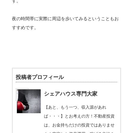
す。
夜の時間帯に実際に周辺を歩いてみるということもお
すすめです。
投稿者プロフィール
シェアハウス専門大家
【あと、もう一つ、収入源があれ
ば・・・】とお考えの方！不動産投資
は、お金持ちだけの投資ではありませ