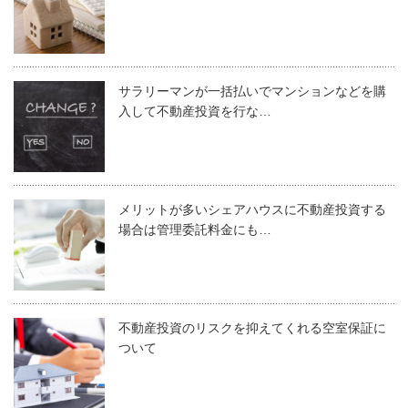
サラリーマンが一括払いでマンションなどを購
入して不動産投資を行な…
メリットが多いシェアハウスに不動産投資する
場合は管理委託料金にも…
不動産投資のリスクを抑えてくれる空室保証に
ついて