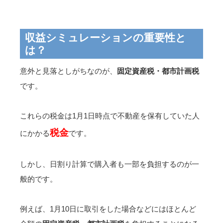
収益シミュレーションの重要性と
は？
意外と見落としがちなのが、
固定資産税・都市計画税
です。
これらの税金は1月1日時点で不動産を保有していた人
税金
にかかる
です。
しかし、日割り計算で購入者も一部を負担するのが一
般的です。
例えば、1月10日に取引をした場合などにはほとんど