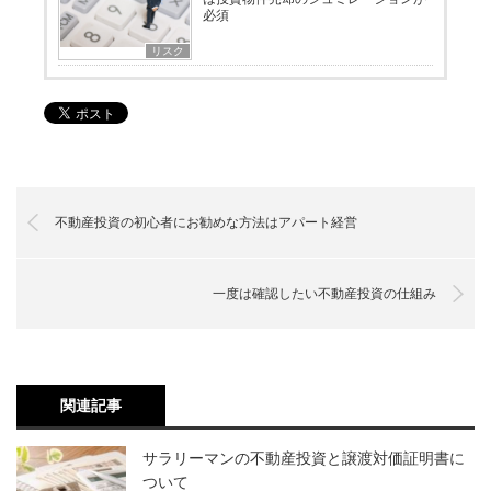
必須
リスク
不動産投資の初心者にお勧めな方法はアパート経営
一度は確認したい不動産投資の仕組み
関連記事
サラリーマンの不動産投資と譲渡対価証明書に
ついて