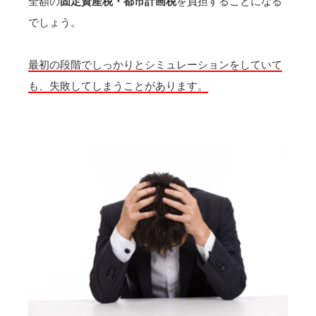
全額の
固定資産税・都市計画税
を負担することになる
でしょう。
最初の段階でしっかりとシミュレーションをしていて
も、失敗してしまうことがあります。