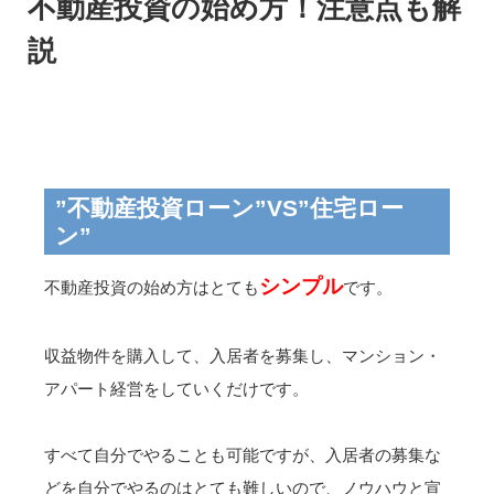
不動産投資の始め方！注意点も解
説
”不動産投資ローン”VS”住宅ロー
ン”
シンプル
不動産投資の始め方はとても
です。
収益物件を購入して、入居者を募集し、マンション・
アパート経営をしていくだけです。
すべて自分でやることも可能ですが、入居者の募集な
どを自分でやるのはとても難しいので、ノウハウと宣