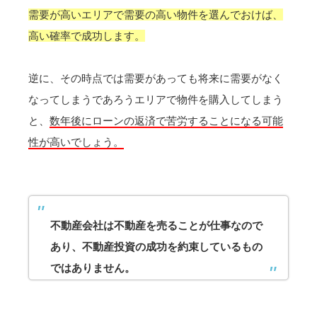
需要が高いエリアで需要の高い物件を選んでおけば、
高い確率で成功します。
逆に、その時点では需要があっても将来に需要がなく
なってしまうであろうエリアで物件を購入してしまう
と、
数年後にローンの返済で苦労することになる可能
性が高いでしょう。
不動産会社は不動産を売ることが仕事なので
あり、不動産投資の成功を約束しているもの
ではありません。