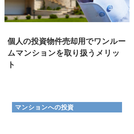
個人の投資物件売却用でワンルー
ムマンションを取り扱うメリッ
ト
マンションへの投資