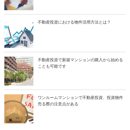
不動産投資における物件活用方法とは？
不動産投資で新築マンションの購入から始める
ことも可能です
ワンルームマンションで不動産投資、投資物件
売る際の注意点がある