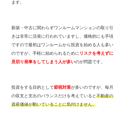
ます。
新築・中古に関わらずワンルームマンションの取り引
きは非常に活発に行われていますし、価格的にも手頃
ですので最初はワンルームから投資を始める人も多い
のですが、手軽に始められるために
リスクを考えずに
見切り発車をしてしまう人が多い
のが問題です。
投資をする目的として
節税対策
が多いのですが、毎月
の収支と支出のバランスだけを考えていると
不動産の
資産価値が動いていることに気付けません。