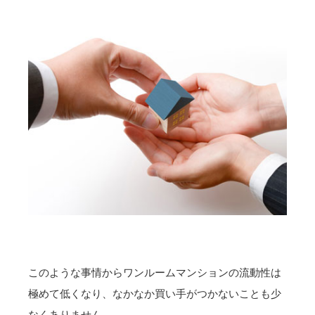
このような事情からワンルームマンションの流動性は
極めて低くなり、なかなか買い手がつかないことも少
なくありません。