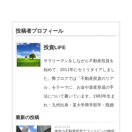
投稿者プロフィール
投資LIFE
サラリーマンをしながら不動産投資を
始めて、2011年にセミリタイアしまし
た。弊ブログでは「不動産投資のリア
ル」をテーマに、お金や資産形成の手
法について書いています。1983年生ま
れ・九州出身・某大学商学部卒・既婚
最新の投稿
2018.10.01
海外の不動産投資でフィリピンの物件