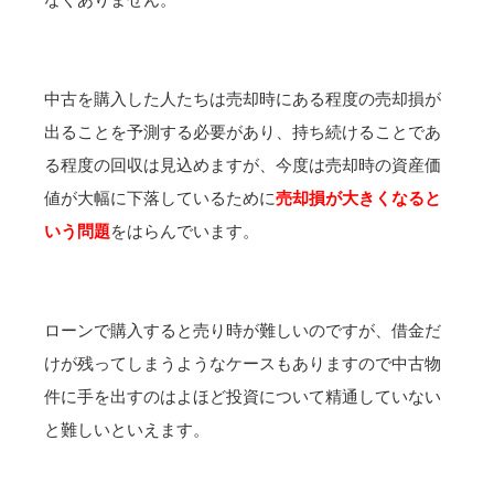
中古を購入した人たちは売却時にある程度の売却損が
出ることを予測する必要があり、持ち続けることであ
る程度の回収は見込めますが、今度は売却時の資産価
値が大幅に下落しているために
売却損が大きくなると
いう問題
をはらんでいます。
ローンで購入すると売り時が難しいのですが、借金だ
けが残ってしまうようなケースもありますので中古物
件に手を出すのはよほど投資について精通していない
と難しいといえます。