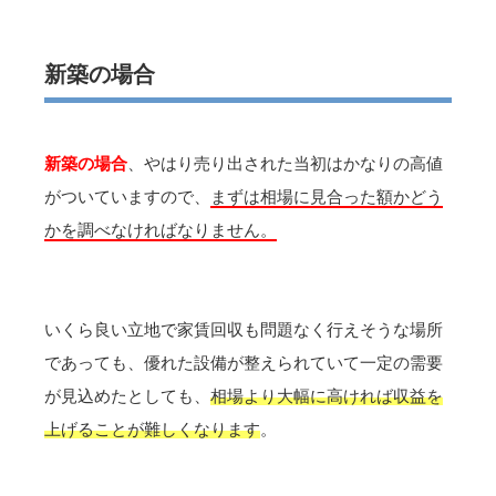
新築の場合
新築の場合
、やはり売り出された当初はかなりの高値
がついていますので、
まずは相場に見合った額かどう
かを調べなければなりません。
いくら良い立地で家賃回収も問題なく行えそうな場所
であっても、優れた設備が整えられていて一定の需要
が見込めたとしても、
相場より大幅に高ければ収益を
上げることが難しくなります
。