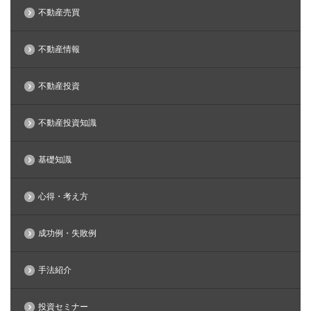
不動産売買
不動産情報
不動産投資
不動産投資知識
基礎知識
心得・考え方
成功例・失敗例
手法紹介
投資セミナー