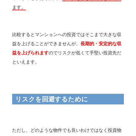
ます。
比較するとマンションへの投資ではそこまで大きな収
益を上げることができませんが、
長期的・安定的な収
益を上げられます
のでリスクが低くて手堅い投資先だ
といえます。
リスクを回避するために
ただし、どのような物件でも良いわけではなく投資物