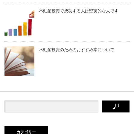
不動産投資で成功する人は堅実的な人です
不動産投資のためのおすすめ本について
カテゴリー