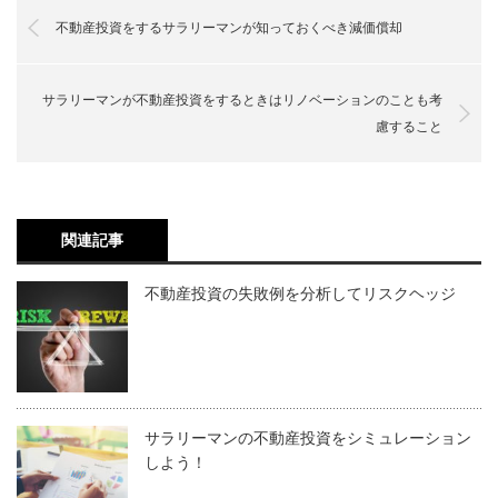
不動産投資をするサラリーマンが知っておくべき減価償却
サラリーマンが不動産投資をするときはリノベーションのことも考
慮すること
関連記事
不動産投資の失敗例を分析してリスクヘッジ
サラリーマンの不動産投資をシミュレーション
しよう！