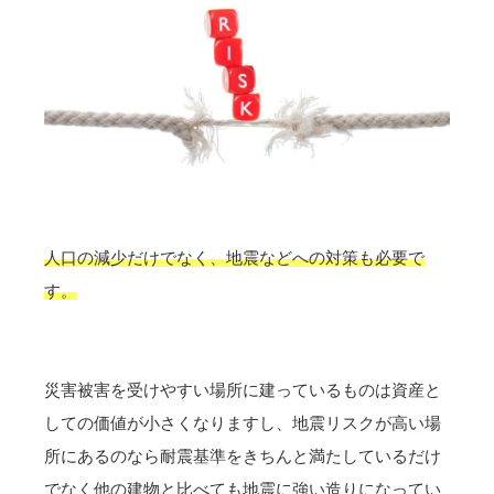
人口の減少だけでなく、地震などへの対策も必要で
す。
災害被害を受けやすい場所に建っているものは資産と
しての価値が小さくなりますし、地震リスクが高い場
所にあるのなら耐震基準をきちんと満たしているだけ
でなく他の建物と比べても地震に強い造りになってい