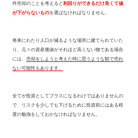
件売却のことを考えると
利回りができるだけ良くて値
が下がらないもの
を選ばなければなりません。
将来にわたり人口が減るような場所に建てられていた
り、元々の資産価値がそれほど高くない物である場合
には、
売却をしようと考えた時に思うような額で売れ
ない可能性もあります。
全てが投資としてプラスになるわけではありませんの
で、リスクを少しでも下げるために投資前にはある程
度の勉強をしておかなければなりません。