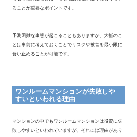
ることが重要なポイントです。
予測困難な事態が起こることもありますが、大抵のこ
とは事前に考えておくことでリスクや被害を最小限に
食い止めることが可能です。
ワンルームマンションが失敗しや
すいといわれる理由
マンションの中でもワンルームマンションは投資に失
敗しやすいといわれていますが、それには理由があり