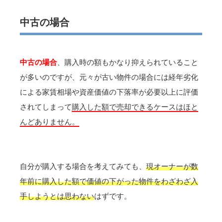
中古の場合
中古の場合
、購入時の額もかなり抑えられていること
が多いのですが、元々が古い物件の場合には経年劣化
による家賃相場や資産価値の下落率が必要以上に評価
されてしまって
購入した額で売却できるケースはほと
んどありません。
自分が購入する場合を考えてみても、
現オーナーが数
年前に購入した額で価値の下がった物件をわざわざ入
手しようとは思わない
はずです。