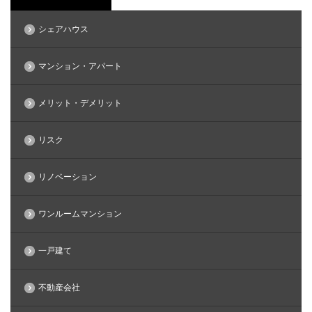
シェアハウス
マンション・アパート
メリット・デメリット
リスク
リノベーション
ワンルームマンション
一戸建て
不動産会社