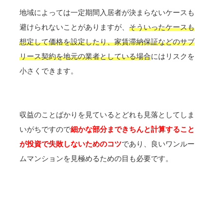
地域によっては一定期間入居者が決まらないケースも
避けられないことがありますが、
そういったケースも
想定して価格を設定したり、家賃滞納保証などのサブ
リース契約を地元の業者としている場合
にはリスクを
小さくできます。
収益のことばかりを見ているとどれも見落としてしま
いがちですので
細かな部分まできちんと計算すること
が投資で失敗しないためのコツ
であり、良いワンルー
ムマンションを見極めるための目も必要です。