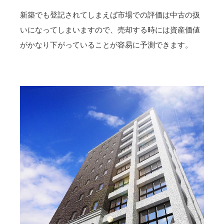
新築でも登記されてしまえば市場での評価は中古の扱
いになってしまいますので、売却する時には資産価値
がかなり下がっていることが容易に予測できます。