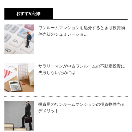
おすすめ記事
ワンルームマンションを処分するときは投資物
件売却のシュミレーショ…
サラリーマンが中古ワンルームの不動産投資に
失敗しないためには
投資用のワンルームマンションの投資物件売る
デメリット