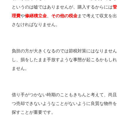
というのは嘘ではありませんが、購入するからには
管
理費
や
修繕積立金
、
その他の税金
まで考えて収支を出
さなければなりません。
負担の方が大きくなるのでは節税対策にはなりません
し、損をしたまま手放すような事態が起こるかもしれ
ません。
借り手がつかない時期のこともきちんと考えて、尚且
つ売却できないようなことがないように良質な物件を
探すことが重要です。