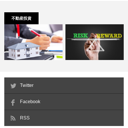
不動産投資
不動産投資のリスクを抑えてくれ
不動産投資の失敗例を分析してリ
Twitter
る空室保証について
スクヘッジ
Facebook
RSS