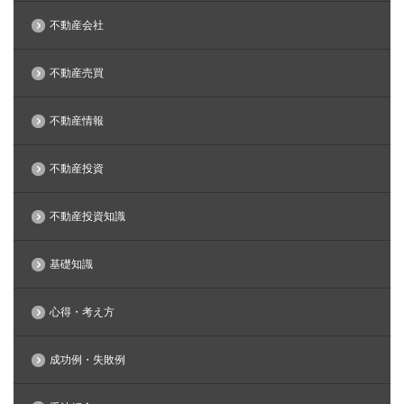
不動産会社
不動産売買
不動産情報
不動産投資
不動産投資知識
基礎知識
心得・考え方
成功例・失敗例