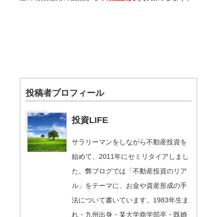
投稿者プロフィール
投資LIFE
サラリーマンをしながら不動産投資を
始めて、2011年にセミリタイアしまし
た。弊ブログでは「不動産投資のリア
ル」をテーマに、お金や資産形成の手
法について書いています。1983年生ま
れ・九州出身・某大学商学部卒・既婚