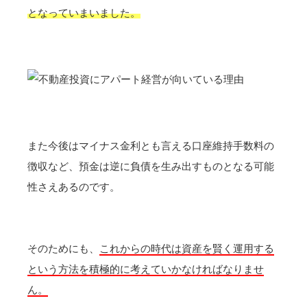
となっていまいました。
また今後はマイナス金利とも言える口座維持手数料の
徴収など、預金は逆に負債を生み出すものとなる可能
性さえあるのです。
そのためにも、
これからの時代は資産を賢く運用する
という方法を積極的に考えていかなければなりませ
ん。