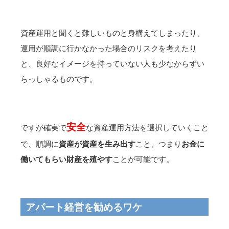
資産運用と聞くと難しいものと身構えてしまったり、
運用が順調に行かなかった場合のリスクを考えたり
と、良好なイメージを持っていない人も少なからずい
らっしゃるものです。
安全
ですが確実で
な資産運用方法を選択していくこと
で、順調に
資産が資産を生み出す
こと、つまり
お金に
働いてもらい財産を殖やす
ことが可能です。
アパート経営を勧めるワケ