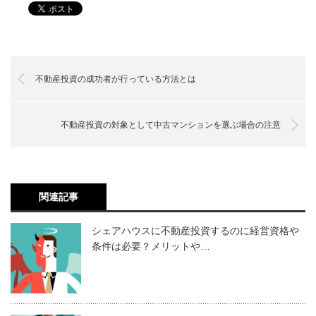
不動産投資の成功者が行っている方法とは
不動産投資の対象として中古マンションを選ぶ場合の注意
関連記事
シェアハウスに不動産投資するのに経営資格や
条件は必要？メリットや…