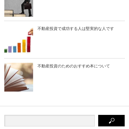
不動産投資で成功する人は堅実的な人です
不動産投資のためのおすすめ本について