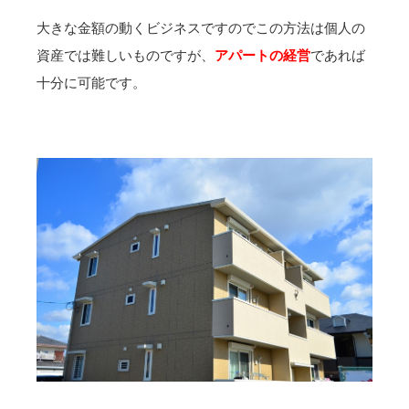
大きな金額の動くビジネスですのでこの方法は個人の
資産では難しいものですが、
アパートの経営
であれば
十分に可能です。