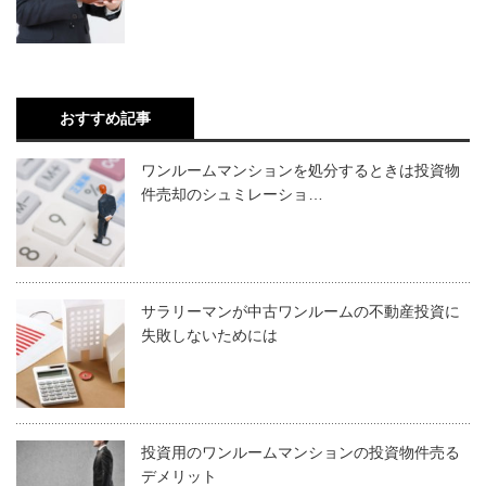
おすすめ記事
ワンルームマンションを処分するときは投資物
件売却のシュミレーショ…
サラリーマンが中古ワンルームの不動産投資に
失敗しないためには
投資用のワンルームマンションの投資物件売る
デメリット