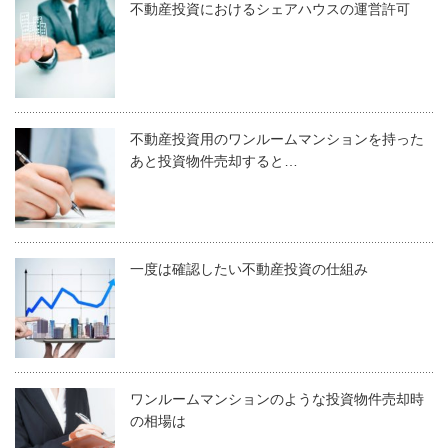
不動産投資におけるシェアハウスの運営許可
不動産投資用のワンルームマンションを持った
あと投資物件売却すると…
一度は確認したい不動産投資の仕組み
ワンルームマンションのような投資物件売却時
の相場は