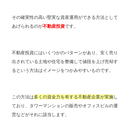
その確実性の高い堅実な資産運用ができる方法として
あげられるのが
不動産投資
です。
不動産投資にはいくつかのパターンがあり、安く売り
出されている土地や住宅を整備して値段を上げ売却す
るという方法はイメージをつかみやすいものです。
この方法は
多くの資金力を有する不動産企業が実施
し
ており、タワーマンションの販売やオフィスビルの運
営などがそれに該当します。