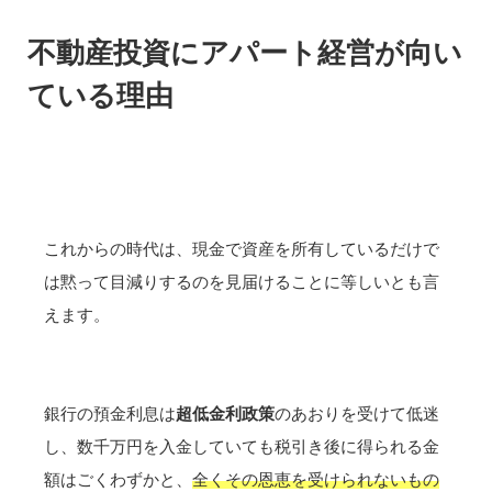
不動産投資にアパート経営が向い
ている理由
これからの時代は、現金で資産を所有しているだけで
は黙って目減りするのを見届けることに等しいとも言
えます。
銀行の預金利息は
超低金利政策
のあおりを受けて低迷
し、数千万円を入金していても税引き後に得られる金
額はごくわずかと、
全くその恩恵を受けられないもの