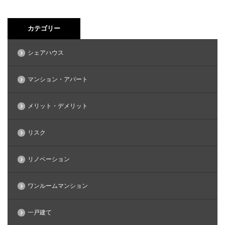
カテゴリー
シェアハウス
マンション・アパート
メリット・デメリット
リスク
リノベーション
ワンルームマンション
一戸建て