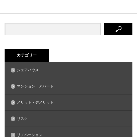
カテゴリー
シェアハウス
マンション・アパート
メリット・デメリット
リスク
リノベーション