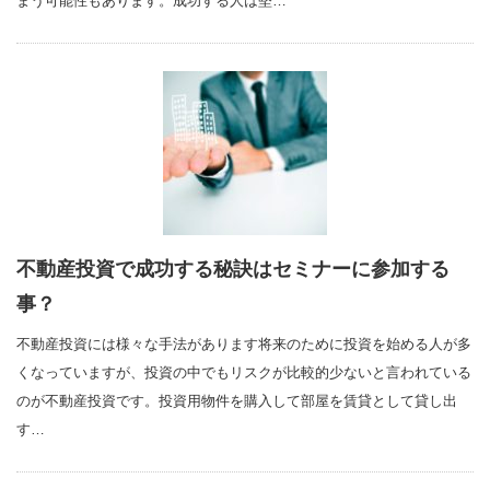
まう可能性もあります。成功する人は堅…
不動産投資で成功する秘訣はセミナーに参加する
事？
不動産投資には様々な手法があります将来のために投資を始める人が多
くなっていますが、投資の中でもリスクが比較的少ないと言われている
のが不動産投資です。投資用物件を購入して部屋を賃貸として貸し出
す…