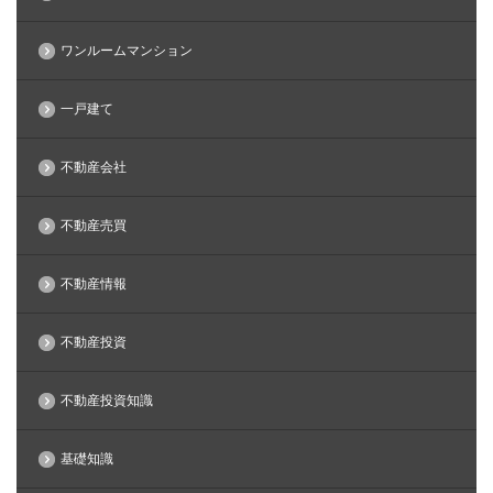
ワンルームマンション
一戸建て
不動産会社
不動産売買
不動産情報
不動産投資
不動産投資知識
基礎知識